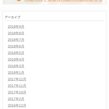
アーカイブ
2018年9月
2018年8月
2018年7月
2018年6月
2018年5月
2018年4月
2018年3月
2018年1月
2017年12月
2017年11月
2017年10月
2017年2月
2016年12月