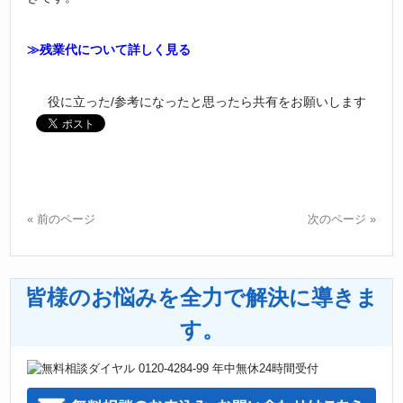
≫残業代について詳しく見る
« 前のページ
次のページ »
皆様のお悩みを全力で解決に導きま
す。