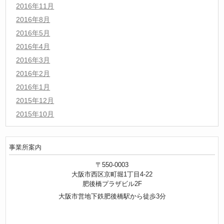
2016年11月
2016年8月
2016年5月
2016年4月
2016年3月
2016年2月
2016年1月
2015年12月
2015年10月
事業所案内
〒550-0003
大阪市西区京町堀1丁目4-22
肥後橋プラザビル2F
大阪市営地下鉄肥後橋駅から徒歩3分