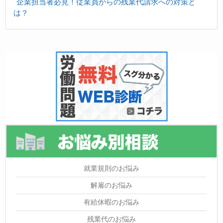
企業担当者必見！従業員からの残業代請求への対策と
は？
就業規則のお悩み
解雇のお悩み
有給休暇のお悩み
残業代のお悩み