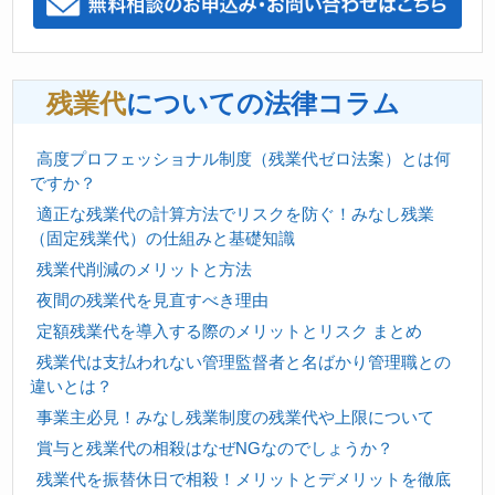
残業代
についての法律コラム
高度プロフェッショナル制度（残業代ゼロ法案）とは何
ですか？
適正な残業代の計算方法でリスクを防ぐ！みなし残業
（固定残業代）の仕組みと基礎知識
残業代削減のメリットと方法
夜間の残業代を見直すべき理由
定額残業代を導入する際のメリットとリスク まとめ
残業代は支払われない管理監督者と名ばかり管理職との
違いとは？
事業主必見！みなし残業制度の残業代や上限について
賞与と残業代の相殺はなぜNGなのでしょうか？
残業代を振替休日で相殺！メリットとデメリットを徹底