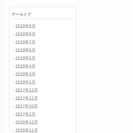
アーカイブ
2018年9月
2018年8月
2018年7月
2018年6月
2018年5月
2018年4月
2018年3月
2018年1月
2017年12月
2017年11月
2017年10月
2017年2月
2016年12月
2016年11月