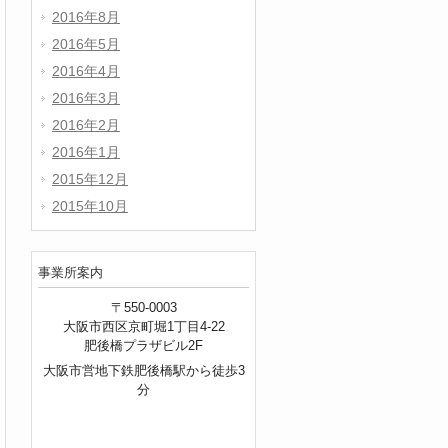
2016年8月
2016年5月
2016年4月
2016年3月
2016年2月
2016年1月
2015年12月
2015年10月
事業所案内
〒550-0003
大阪市西区京町堀1丁目4-22
肥後橋プラザビル2F
大阪市営地下鉄肥後橋駅から徒歩3
分