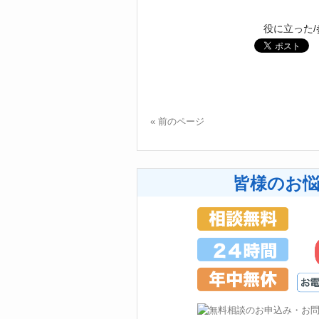
« 前のページ
皆様のお