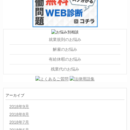
就業規則のお悩み
解雇のお悩み
有給休暇のお悩み
残業代のお悩み
アーカイブ
2018年9月
2018年8月
2018年7月