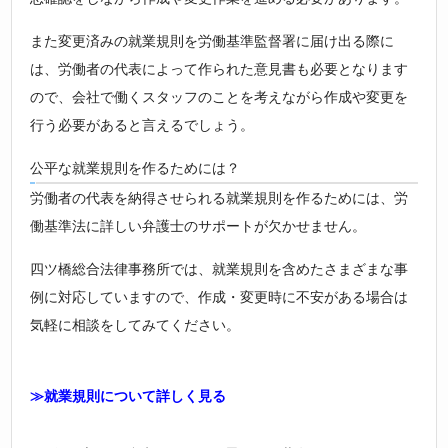
また変更済みの就業規則を労働基準監督署に届け出る際に
は、労働者の代表によって作られた意見書も必要となります
ので、会社で働くスタッフのことを考えながら作成や変更を
行う必要があると言えるでしょう。
公平な就業規則を作るためには？
労働者の代表を納得させられる就業規則を作るためには、労
働基準法に詳しい弁護士のサポートが欠かせません。
四ツ橋総合法律事務所では、就業規則を含めたさまざまな事
例に対応していますので、作成・変更時に不安がある場合は
気軽に相談をしてみてください。
≫就業規則について詳しく見る