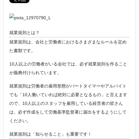
就業規則とは？
就業規則は、会社と労働者におけるさまざまなルールを定め
た書類です。
10人以上の労働者がいる会社では、必ず就業規則を作ること
が義務付けられています。
就業規則は労働者の雇用形態がパートタイマーやアルバイト
でも「10人働いていれば絶対に必要となるもの」と言えます
ので、10人以上のスタッフを雇用している経営者の皆さん
は、必ず作成をして労働基準監督署に届出をするようにして
ください。
就業規則は「知らせること」も重要です！