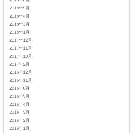
2018年6月
2018年5月
2018年4月
2018年3月
2018年1月
2017年12月
2017年11月
2017年10月
2017年2月
2016年12月
2016年11月
2016年8月
2016年5月
2016年4月
2016年3月
2016年2月
2016年1月