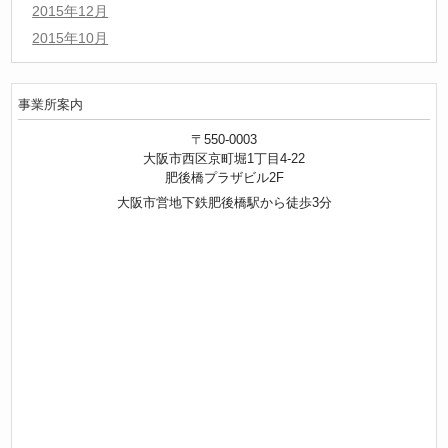
2015年12月
2015年10月
事業所案内
〒550-0003
大阪市西区京町堀1丁目4-22
肥後橋プラザビル2F
大阪市営地下鉄肥後橋駅から徒歩3分