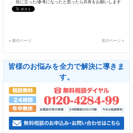
« 前のページ
次のページ »
皆様のお悩みを全力で解決に導きま
す。