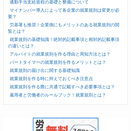
通勤手当支給規程の基礎と整備について
マイナンバー導入によって各企業の就業規則は変更が必
要？
労基署も推奨！企業側にもメリットのある就業規則の閲
覧とは？
就業規則の基礎知識！絶対的記載事項と相対的記載事項
の違いとは？
アルバイトの就業規則を作る理由と周知方法とは？
パートタイマーの就業規則を作るメリットとは？
就業規則の届け出に関する基礎知識
就業規則を作る時に抑えておくべき注意点
就業規則を作る際に共通で記載すべき必要事項とは？
雇用者と労働者のルールブック！就業規則とは？