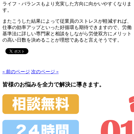
ライフ・バランスもより充実した方向に向かいやすくなりま
す。
またこうした結果によって従業員のストレスが軽減すれば、
仕事の効率アップといった好循環も期待できますので、労働
基準法に詳しい専門家と相談をしながら労使双方にメリット
の高い日数を決めることが理想であると言えそうです。
« 前のページ
次のページ »
皆様のお悩みを全力で解決に導きます。