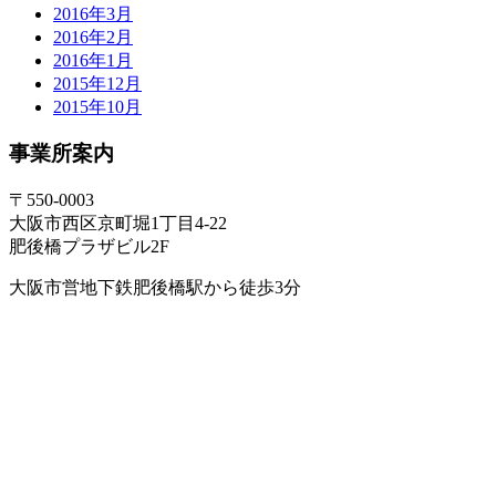
2016年3月
2016年2月
2016年1月
2015年12月
2015年10月
事業所案内
〒550-0003
大阪市西区京町堀1丁目4-22
肥後橋プラザビル2F
大阪市営地下鉄肥後橋駅から徒歩3分