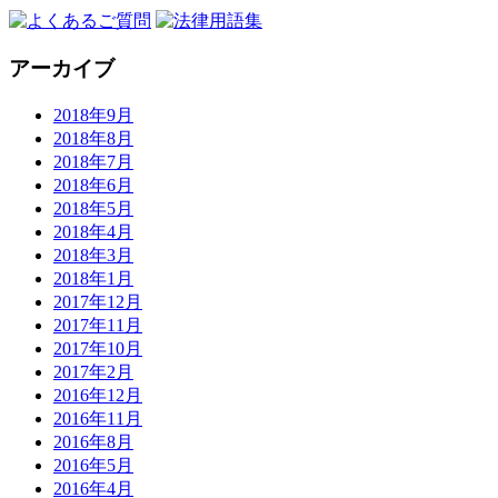
アーカイブ
2018年9月
2018年8月
2018年7月
2018年6月
2018年5月
2018年4月
2018年3月
2018年1月
2017年12月
2017年11月
2017年10月
2017年2月
2016年12月
2016年11月
2016年8月
2016年5月
2016年4月