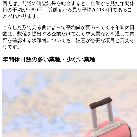
例えば、前述の調査結果を総合すると、企業から見た年間休
日の平均が108.0日、労働者から見た平均が113.8日であるこ
とがわかります。
こうした形で見る側によって平均値が変わってくる年間休日
数は、数値を提出する企業だけでなく求人票などを通して内
容を確認する求職者についても、注意が必要な項目と言えそ
うです。
年間休日数の多い業種・少ない業種