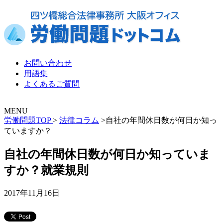
お問い合わせ
用語集
よくあるご質問
MENU
労働問題TOP
>
法律コラム
>
自社の年間休日数が何日か知っ
ていますか？
自社の年間休日数が何日か知っていま
すか？
就業規則
2017年11月16日